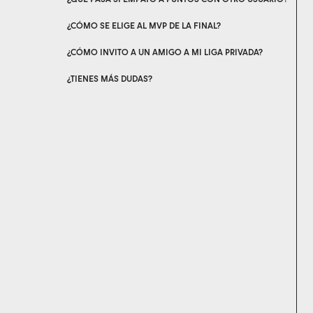
¿CÓMO SE ELIGE AL MVP DE LA FINAL?
¿CÓMO INVITO A UN AMIGO A MI LIGA PRIVADA?
¿TIENES MÁS DUDAS?