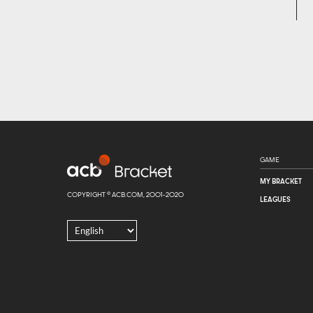
GAME
MY BRACKET
COPYRIGHT © ACB.COM, 2001-2020
LEAGUES